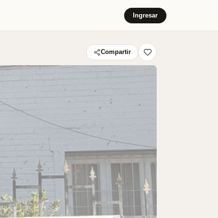
Ingresar
Compartir