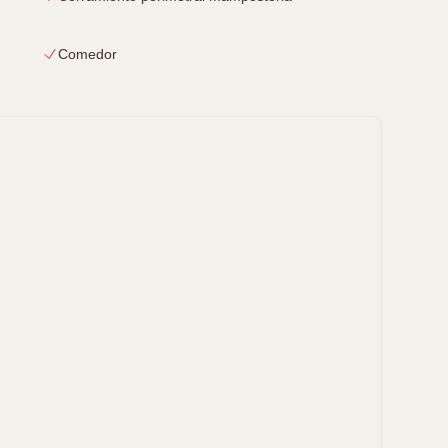
Comedor