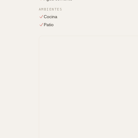
AMBIENTES
Cocina
Patio