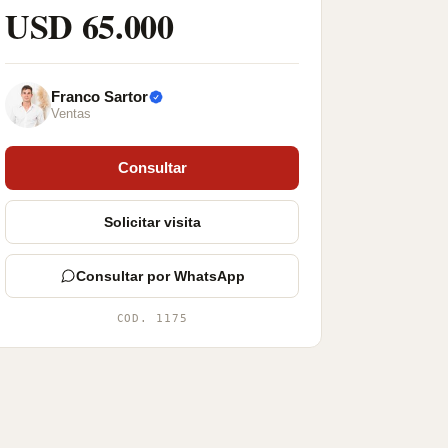
USD 65.000
Franco Sartor
Ventas
Consultar
Solicitar visita
Consultar por WhatsApp
COD. 1175