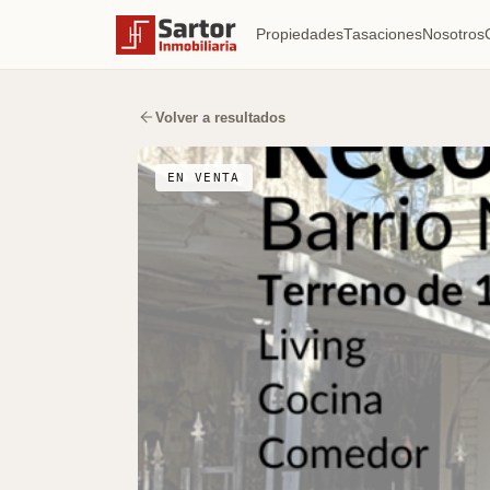
Propiedades
Tasaciones
Nosotros
Volver a resultados
EN VENTA