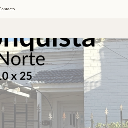
Contacto