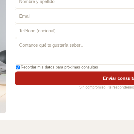
Recordar mis datos para próximas consultas
Enviar consult
Sin compromiso · te respondemos