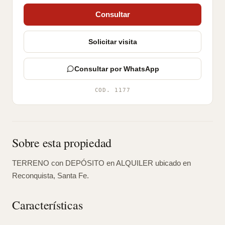
Consultar
Solicitar visita
Consultar por WhatsApp
COD. 1177
Sobre esta propiedad
TERRENO con DEPÓSITO en ALQUILER ubicado en
Reconquista, Santa Fe.
Características