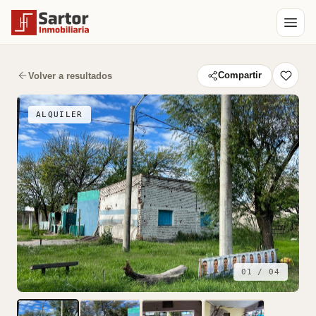
Volver a resultados
Compartir
ALQUILER
01 / 04