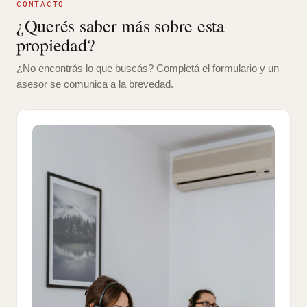
CONTACTO
¿Querés saber más sobre esta
propiedad?
¿No encontrás lo que buscás? Completá el formulario y un
asesor se comunica a la brevedad.