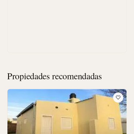
Propiedades recomendadas