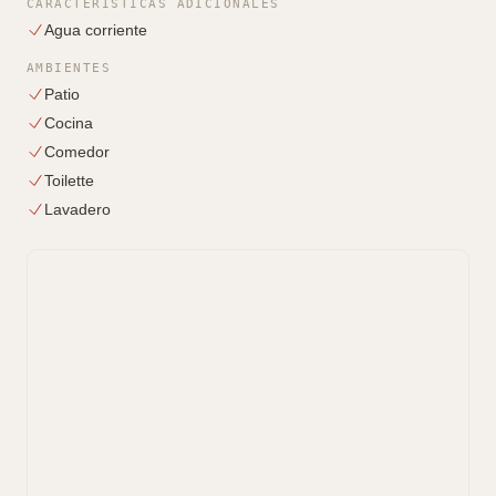
CARACTERÍSTICAS ADICIONALES
Agua corriente
AMBIENTES
Patio
Cocina
Comedor
Toilette
Lavadero