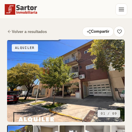
Volver a resultados
Compartir
ALQUILER
01 / 09