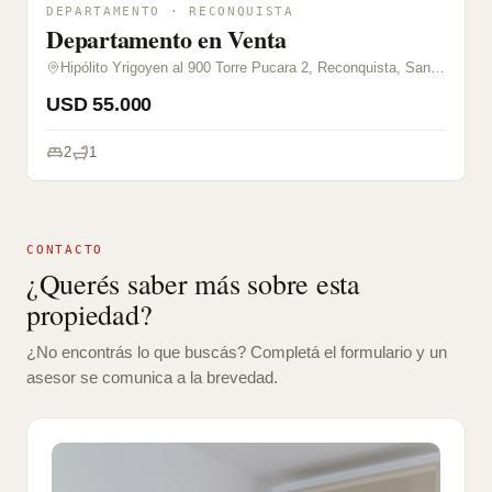
DEPARTAMENTO · RECONQUISTA
Departamento en Venta
Hipólito Yrigoyen al 900 Torre Pucara 2, Reconquista, Santa Fe
USD 55.000
2
1
CONTACTO
¿Querés saber más sobre esta
propiedad?
¿No encontrás lo que buscás? Completá el formulario y un
asesor se comunica a la brevedad.