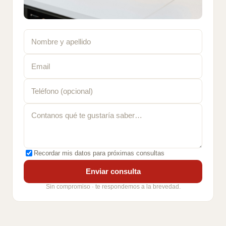
Recordar mis datos para próximas consultas
Enviar consulta
Sin compromiso · te respondemos a la brevedad.