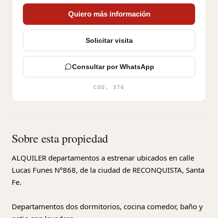
Quiero más información
Solicitar visita
Consultar por WhatsApp
COD. 376
Sobre esta propiedad
ALQUILER departamentos a estrenar ubicados en calle
Lucas Funes N°868, de la ciudad de RECONQUISTA, Santa
Fe.
Departamentos dos dormitorios, cocina comedor, baño y