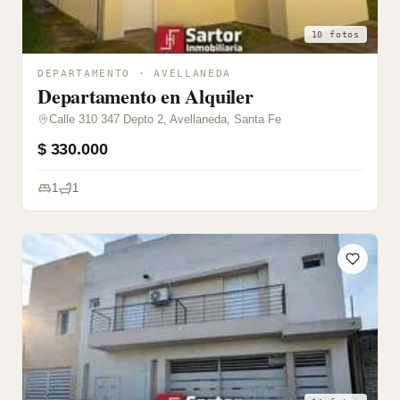
10 fotos
DEPARTAMENTO · AVELLANEDA
Departamento en Alquiler
Calle 310 347 Depto 2, Avellaneda, Santa Fe
$ 330.000
1
1