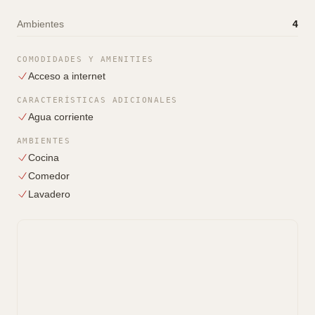
Ambientes
4
COMODIDADES Y AMENITIES
Acceso a internet
CARACTERÍSTICAS ADICIONALES
Agua corriente
AMBIENTES
Cocina
Comedor
Lavadero