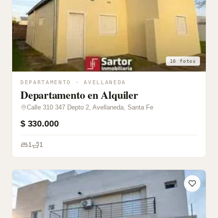
10 fotos
DEPARTAMENTO · AVELLANEDA
Departamento en Alquiler
Calle 310 347 Depto 2, Avellaneda, Santa Fe
$ 330.000
1
1