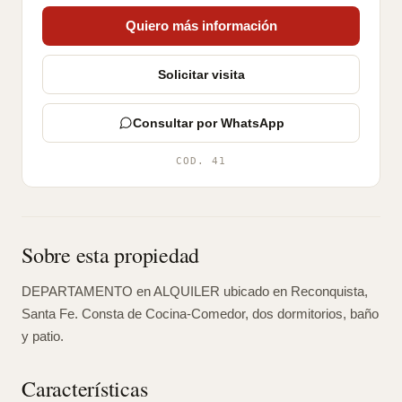
Quiero más información
Solicitar visita
Consultar por WhatsApp
COD. 41
Sobre esta propiedad
DEPARTAMENTO en ALQUILER ubicado en Reconquista,
Santa Fe. Consta de Cocina-Comedor, dos dormitorios, baño
y patio.
Características