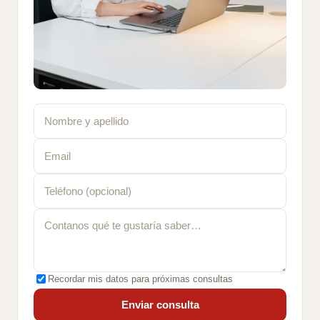
Recordar mis datos para próximas consultas
Enviar consulta