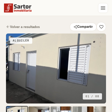
Volver a resultados
Compartir
ALQUILER
01 / 08