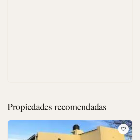
Propiedades recomendadas