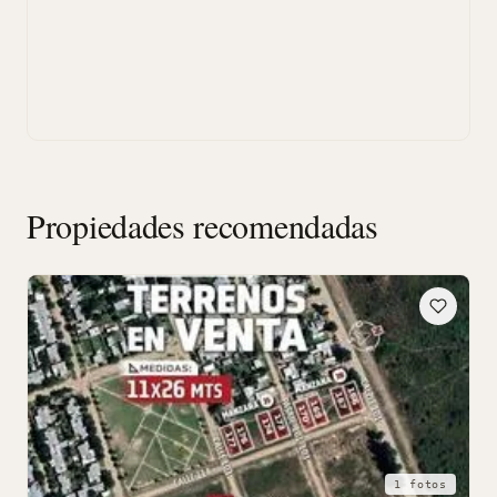
Propiedades recomendadas
1 fotos