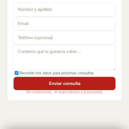
Recordar mis datos para próximas consultas
Enviar consulta
Sin compromiso · te respondemos a la brevedad.