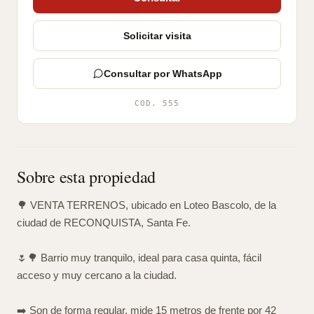
Solicitar visita
Consultar por WhatsApp
COD. 555
Sobre esta propiedad
🌳 VENTA TERRENOS, ubicado en Loteo Bascolo, de la
ciudad de RECONQUISTA, Santa Fe.
🌷🌳 Barrio muy tranquilo, ideal para casa quinta, fácil
acceso y muy cercano a la ciudad.
➡️ Son de forma regular, mide 15 metros de frente por 42