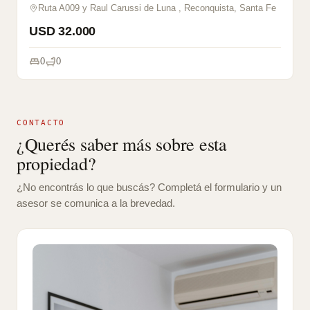
Ruta A009 y Raul Carussi de Luna , Reconquista, Santa Fe
USD 32.000
0
0
CONTACTO
¿Querés saber más sobre esta
propiedad?
¿No encontrás lo que buscás? Completá el formulario y un
asesor se comunica a la brevedad.