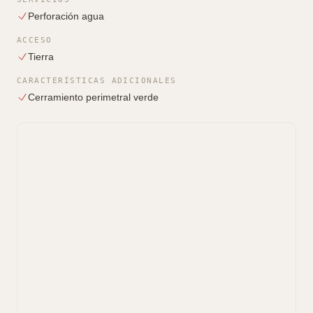
Perforación agua
ACCESO
Tierra
CARACTERÍSTICAS ADICIONALES
Cerramiento perimetral verde