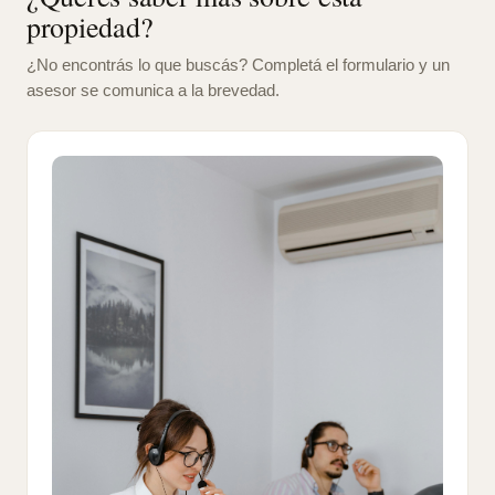
propiedad?
¿No encontrás lo que buscás? Completá el formulario y un
asesor se comunica a la brevedad.