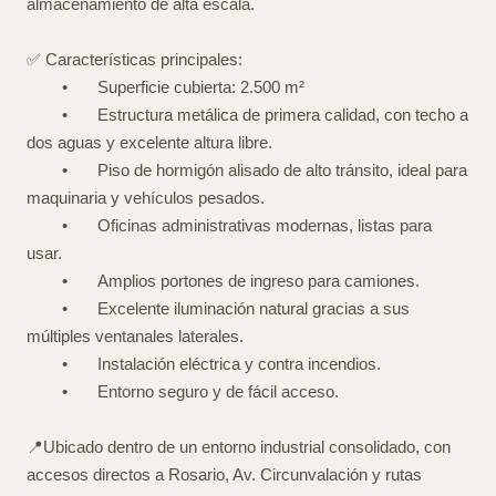
almacenamiento de alta escala.
✅ Características principales:
•
Superficie cubierta: 2.500 m²
•
Estructura metálica de primera calidad, con techo a
dos aguas y excelente altura libre.
•
Piso de hormigón alisado de alto tránsito, ideal para
maquinaria y vehículos pesados.
•
Oficinas administrativas modernas, listas para
usar.
•
Amplios portones de ingreso para camiones.
•
Excelente iluminación natural gracias a sus
múltiples ventanales laterales.
•
Instalación eléctrica y contra incendios.
•
Entorno seguro y de fácil acceso.
📍Ubicado dentro de un entorno industrial consolidado, con
accesos directos a Rosario, Av. Circunvalación y rutas