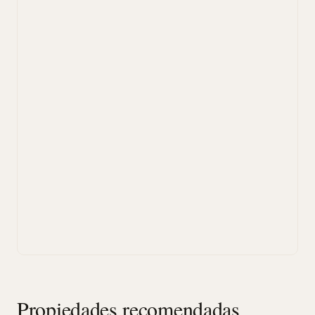
Propiedades recomendadas