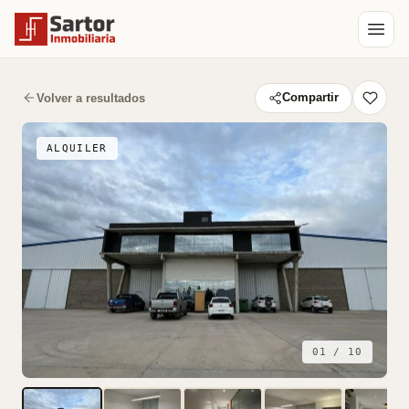
Volver a resultados
Compartir
ALQUILER
01 / 10