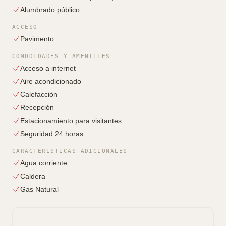
Alumbrado público
ACCESO
Pavimento
COMODIDADES Y AMENITIES
Acceso a internet
Aire acondicionado
Calefacción
Recepción
Estacionamiento para visitantes
Seguridad 24 horas
CARACTERÍSTICAS ADICIONALES
Agua corriente
Caldera
Gas Natural