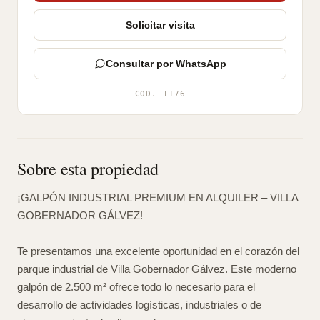
Solicitar visita
Consultar por WhatsApp
COD. 1176
Sobre esta propiedad
¡GALPÓN INDUSTRIAL PREMIUM EN ALQUILER – VILLA
GOBERNADOR GÁLVEZ!
Te presentamos una excelente oportunidad en el corazón del
parque industrial de Villa Gobernador Gálvez. Este moderno
galpón de 2.500 m² ofrece todo lo necesario para el
desarrollo de actividades logísticas, industriales o de