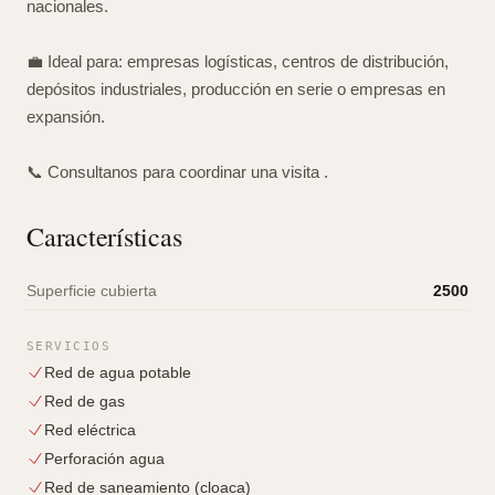
nacionales.
💼 Ideal para: empresas logísticas, centros de distribución,
depósitos industriales, producción en serie o empresas en
expansión.
📞 Consultanos para coordinar una visita .
Características
Superficie cubierta
2500
SERVICIOS
Red de agua potable
Red de gas
Red eléctrica
Perforación agua
Red de saneamiento (cloaca)